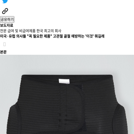
공유하기
보도자료
전문 급여 및 비급여제품 한국 최고의 회사
미국·유럽 의사들 "꼭 필요한 제품" 고관절 골절 예방하는 '이것' 뭐길래
본문